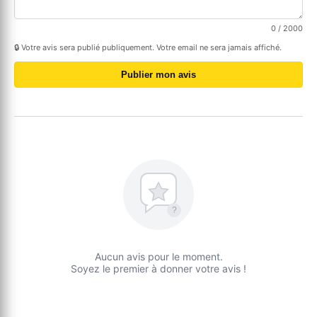
0
/ 2000
🔒 Votre avis sera publié publiquement. Votre email ne sera jamais affiché.
Publier mon avis
?
Aucun avis pour le moment.
Soyez le premier à donner votre avis !