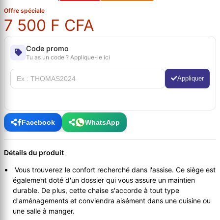
Offre spéciale
7 500 F CFA
Code promo
Tu as un code ? Applique-le ici
Appliquer
Facebook
WhatsApp
Détails du produit
Vous trouverez le confort recherché dans l'assise. Ce siège est
également doté d'un dossier qui vous assure un maintien
durable. De plus, cette chaise s'accorde à tout type
d'aménagements et conviendra aisément dans une cuisine ou
une salle à manger.