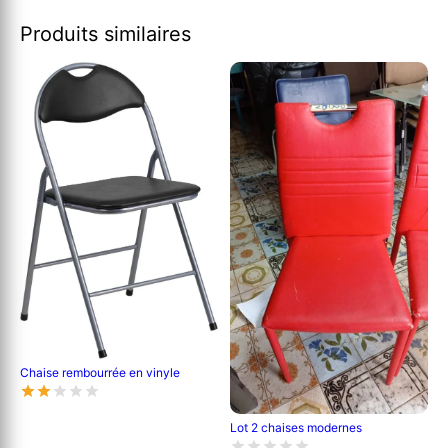
Produits similaires
Chaise rembourrée en vinyle
Lot 2 chaises modernes