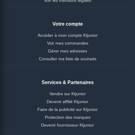
Voir les mentions légales
Votre compte
Accéder à mon compte Ktjunior
Voir mes commandes
Gérer mes adresses
Consulter ma liste de souhaits
Services & Partenaires
Vendre sur Ktjunior
Devenir affilié Ktjunior
Faire de la publicité sur Ktjunior
Protection des marques
Devenir fournisseur Ktjunior