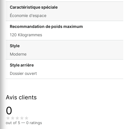
Caractéristique spéciale
Économie d'espace
Recommandation de poids maximum
120 Kilogrammes
Style
Moderne
Style arrière
Dossier ouvert
Avis clients
0
out of 5 — 0 ratings