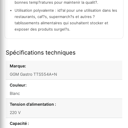
bonnes temp?ratures pour maintenir la qualit?.
Utilisation polyvalente
: id?al pour une utilisation dans les
restaurants, caf?s, supermarch?s et autres ?
tablissements alimentaires qui souhaitent stocker et
exposer des produits surgel?s.
Spécifications techniques
Marque:
GGM Gastro TTS554A+N
Couleur:
Blanc
Tension d’alimentation :
220 V
Capacité :