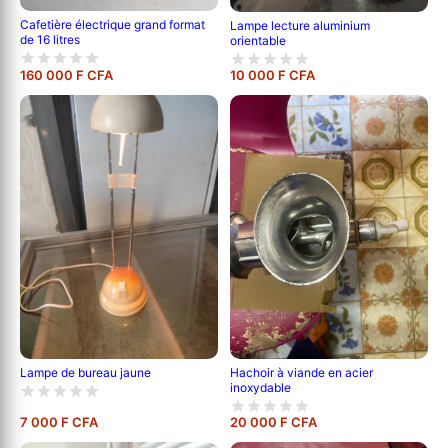
Cafetière électrique grand format
Lampe lecture aluminium
de 16 litres
orientable
160 000 F CFA
10 000 F CFA
Hachoir à viande en acier
Lampe de bureau jaune
inoxydable
7 000 F CFA
20 000 F CFA