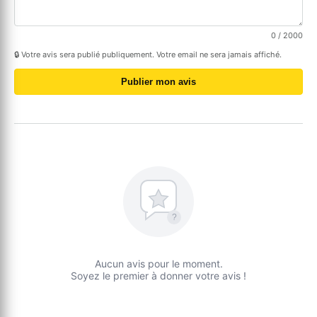
0
/ 2000
🔒 Votre avis sera publié publiquement. Votre email ne sera jamais affiché.
Publier mon avis
?
Aucun avis pour le moment.
Soyez le premier à donner votre avis !