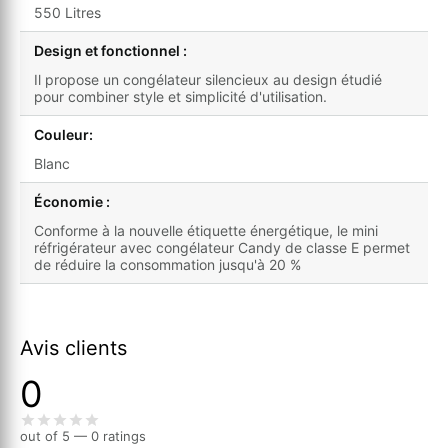
550 Litres
Design et fonctionnel :
Il propose un congélateur silencieux au design étudié
pour combiner style et simplicité d'utilisation.
Couleur:
Blanc
Économie :
Conforme à la nouvelle étiquette énergétique, le mini
réfrigérateur avec congélateur Candy de classe E permet
de réduire la consommation jusqu'à 20 %
Avis clients
0
out of 5 — 0 ratings