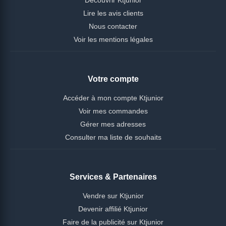
Lire les avis clients
Nous contacter
Voir les mentions légales
Votre compte
Accéder à mon compte Ktjunior
Voir mes commandes
Gérer mes adresses
Consulter ma liste de souhaits
Services & Partenaires
Vendre sur Ktjunior
Devenir affilié Ktjunior
Faire de la publicité sur Ktjunior