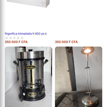
frigorifica klimaitalia fr 600 ps k
350 000 F CFA
350 000 F CFA