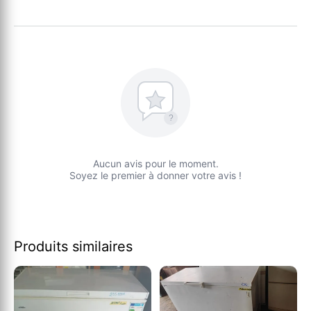
?
Aucun avis pour le moment.
Soyez le premier à donner votre avis !
Produits similaires