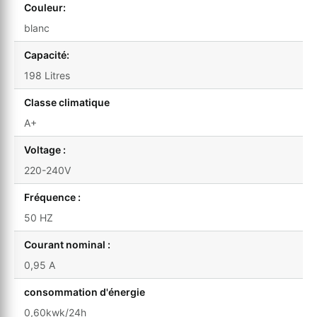
Couleur:
blanc
Capacité:
198 Litres
Classe climatique
A+
Voltage :
220-240V
Fréquence :
50 HZ
Courant nominal :
0,95 A
consommation d'énergie
0,60kwk/24h