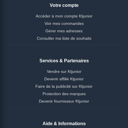
Votre compte
Accéder à mon compte Ktjunior
Voir mes commandes
Gérer mes adresses
Consulter ma liste de souhaits
Services & Partenaires
Vendre sur Ktjunior
Devenir affilié Ktjunior
Faire de la publicité sur Ktjunior
Protection des marques
Devenir fournisseur Ktjunior
Aide & Informations