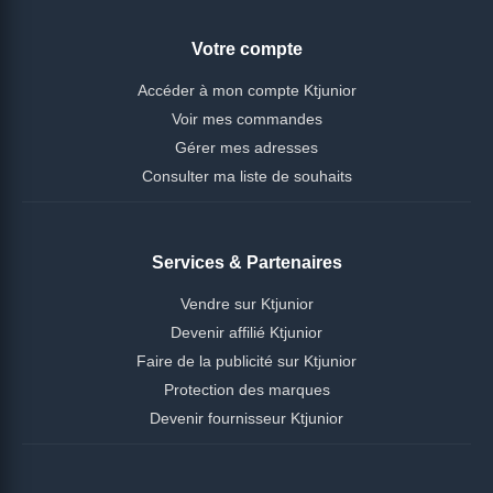
Votre compte
Accéder à mon compte Ktjunior
Voir mes commandes
Gérer mes adresses
Consulter ma liste de souhaits
Services & Partenaires
Vendre sur Ktjunior
Devenir affilié Ktjunior
Faire de la publicité sur Ktjunior
Protection des marques
Devenir fournisseur Ktjunior