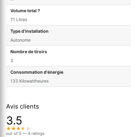
Volume total ?
71 Litres
Type d'installation
Autonome
Nombre de tiroirs
3
Consommation d'énergie
133 Kilowattheures
Avis clients
3.5
out of 5 — 4 ratings