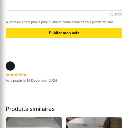
0
/ 2000
🔒 Votre avis sera publié publiquement. Votre email ne sera jamais affiché.
Publier mon avis
☆☆☆☆☆
Avis posté le 16 December 2024
Produits similaires