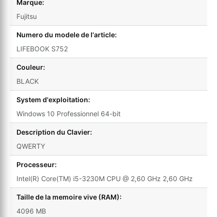
Marque:
Fujitsu
Numero du modele de l'article:
LIFEBOOK S752
Couleur:
BLACK
System d'exploitation:
Windows 10 Professionnel 64-bit
Description du Clavier:
QWERTY
Processeur:
Intel(R) Core(TM) i5-3230M CPU @ 2,60 GHz 2,60 GHz
Taille de la memoire vive (RAM):
4096 MB