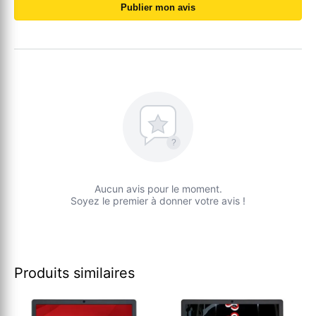
Publier mon avis
?
Aucun avis pour le moment.
Soyez le premier à donner votre avis !
Produits similaires