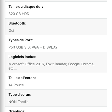
Taille du disque dur:
320 GB HDD
Bluetooth:
Oui
Types de Port:
Port USB 3.0; VGA + DISPLAY
Logiciels inclus:
Microsoft Office 2016, Foxit Reader, Google Chrome,
etc...
Taille de l'ecran:
14 Pouce
Type d'ecran:
NON Tactile
Graphics: