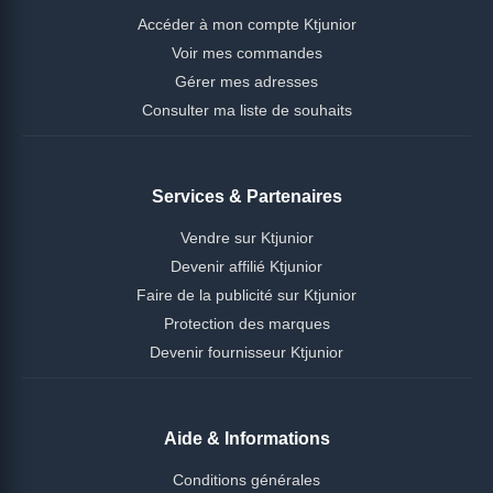
Accéder à mon compte Ktjunior
Voir mes commandes
Gérer mes adresses
Consulter ma liste de souhaits
Services & Partenaires
Vendre sur Ktjunior
Devenir affilié Ktjunior
Faire de la publicité sur Ktjunior
Protection des marques
Devenir fournisseur Ktjunior
Aide & Informations
Conditions générales