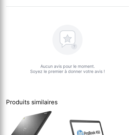
?
Aucun avis pour le moment.
Soyez le premier à donner votre avis !
Produits similaires