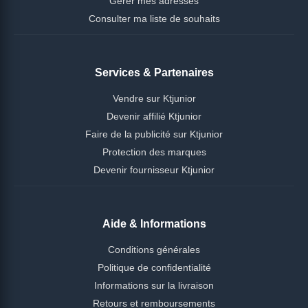
Gérer mes adresses
Consulter ma liste de souhaits
Services & Partenaires
Vendre sur Ktjunior
Devenir affilié Ktjunior
Faire de la publicité sur Ktjunior
Protection des marques
Devenir fournisseur Ktjunior
Aide & Informations
Conditions générales
Politique de confidentialité
Informations sur la livraison
Retours et remboursements