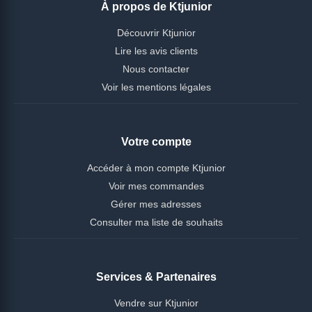
À propos de Ktjunior
Découvrir Ktjunior
Lire les avis clients
Nous contacter
Voir les mentions légales
Votre compte
Accéder à mon compte Ktjunior
Voir mes commandes
Gérer mes adresses
Consulter ma liste de souhaits
Services & Partenaires
Vendre sur Ktjunior