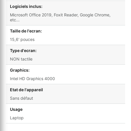
Logiciels inclus:
Microsoft Office 2019, Foxit Reader, Google Chrome,
etc...
Taille de l'ecran:
15,6' pouces
Type d'ecran:
NON tactile
Graphics:
Intel HD Graphics 4000
Etat de l'appareil
Sans défaut
Usage
Laptop