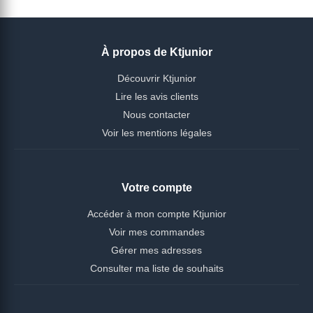
À propos de Ktjunior
Découvrir Ktjunior
Lire les avis clients
Nous contacter
Voir les mentions légales
Votre compte
Accéder à mon compte Ktjunior
Voir mes commandes
Gérer mes adresses
Consulter ma liste de souhaits