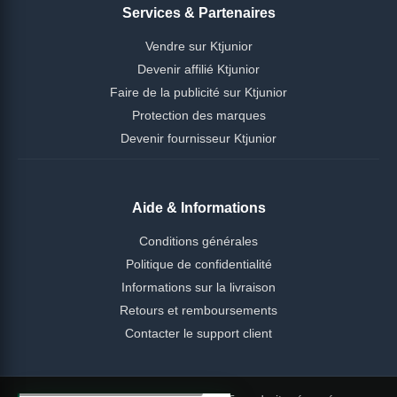
Services & Partenaires
Vendre sur Ktjunior
Devenir affilié Ktjunior
Faire de la publicité sur Ktjunior
Protection des marques
Devenir fournisseur Ktjunior
Aide & Informations
Conditions générales
Politique de confidentialité
Informations sur la livraison
Retours et remboursements
Contacter le support client