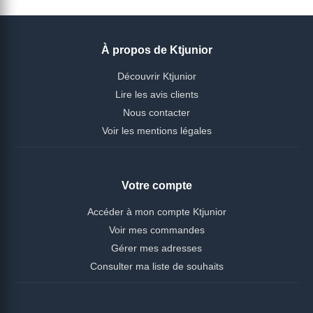
À propos de Ktjunior
Découvrir Ktjunior
Lire les avis clients
Nous contacter
Voir les mentions légales
Votre compte
Accéder à mon compte Ktjunior
Voir mes commandes
Gérer mes adresses
Consulter ma liste de souhaits