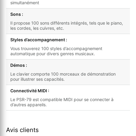
simultanément
Sons :
Il propose 100 sons différents intégrés, tels que le piano,
les cordes, les cuivres, etc.
Styles d’accompagnement :
Vous trouverez 100 styles d’accompagnement
automatique pour divers genres musicaux.
Démos :
Le clavier comporte 100 morceaux de démonstration
pour illustrer ses capacités.
Connectivité MIDI :
Le PSR-79 est compatible MIDI pour se connecter à
d’autres appareils.
Avis clients