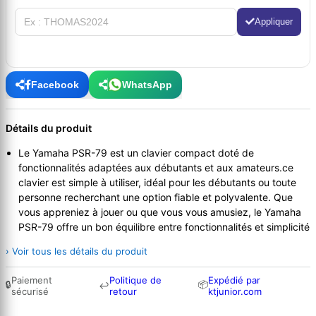
Appliquer
Facebook
WhatsApp
Détails du produit
Le Yamaha PSR-79 est un clavier compact doté de
fonctionnalités adaptées aux débutants et aux amateurs.ce
clavier est simple à utiliser, idéal pour les débutants ou toute
personne recherchant une option fiable et polyvalente. Que
vous appreniez à jouer ou que vous vous amusiez, le Yamaha
PSR-79 offre un bon équilibre entre fonctionnalités et simplicité
› Voir tous les détails du produit
Paiement
Politique de
Expédié par
🔒
📦
↩
sécurisé
retour
ktjunior.com