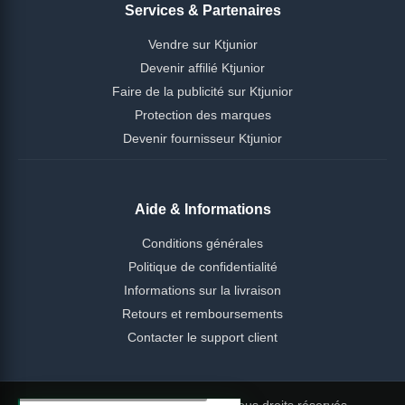
Services & Partenaires
Vendre sur Ktjunior
Devenir affilié Ktjunior
Faire de la publicité sur Ktjunior
Protection des marques
Devenir fournisseur Ktjunior
Aide & Informations
Conditions générales
Politique de confidentialité
Informations sur la livraison
Retours et remboursements
Contacter le support client
© 2026 Ktjunior Cameroun — Tous droits réservés