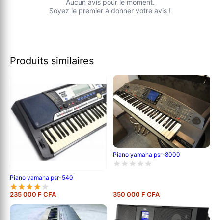
Aucun avis pour le moment.
Soyez le premier à donner votre avis !
Produits similaires
Piano yamaha psr-8000
Piano yamaha psr-540
235 000 F CFA
350 000 F CFA