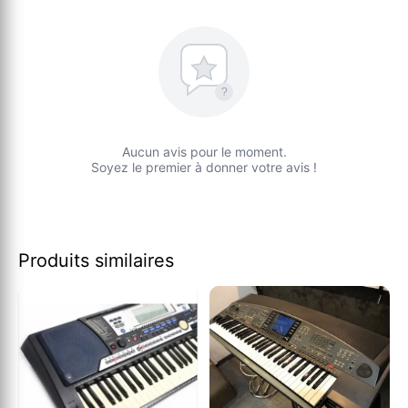
?
Aucun avis pour le moment.
Soyez le premier à donner votre avis !
Produits similaires