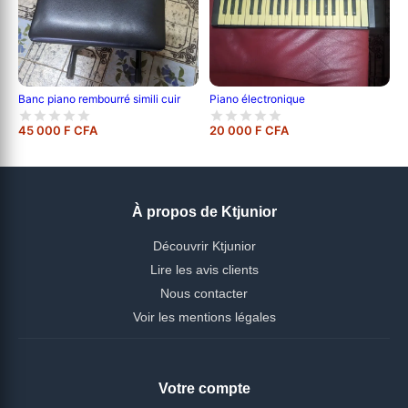
Banc piano rembourré simili cuir
Piano électronique
45 000 F CFA
20 000 F CFA
À propos de Ktjunior
Découvrir Ktjunior
Lire les avis clients
Nous contacter
Voir les mentions légales
Votre compte