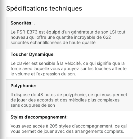
Spécifications techniques
Sonorités: .
Le PSR-E373 est équipé d’un générateur de son LSI tout
nouveau qui offre une quantité incroyable de 622
sonorités échantillonnées de haute qualité
Toucher Dynamique:
Le clavier est sensible à la vélocité, ce qui signifie que la
force avec laquelle vous appuyez sur les touches affecte
le volume et l’expression du son.
Polyphonie:
Il dispose de 48 notes de polyphonie, ce qui vous permet
de jouer des accords et des mélodies plus complexes
sans coupures de son
Styles d’accompagnement:
Vous avez accès à 205 styles d’accompagnement, ce qui
vous permet de jouer avec des arrangements complets.