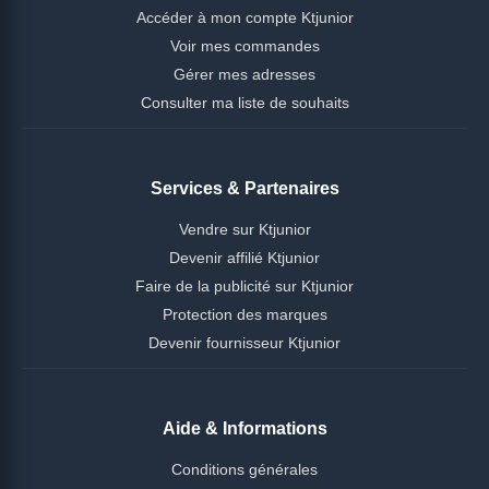
Accéder à mon compte Ktjunior
Voir mes commandes
Gérer mes adresses
Consulter ma liste de souhaits
Services & Partenaires
Vendre sur Ktjunior
Devenir affilié Ktjunior
Faire de la publicité sur Ktjunior
Protection des marques
Devenir fournisseur Ktjunior
Aide & Informations
Conditions générales