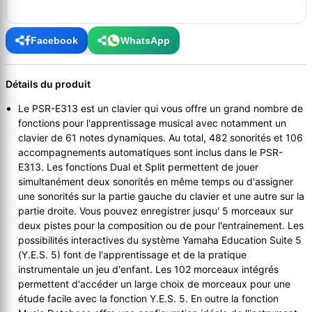
Facebook
WhatsApp
Détails du produit
Le PSR-E313 est un clavier qui vous offre un grand nombre de
fonctions pour l'apprentissage musical avec notamment un
clavier de 61 notes dynamiques. Au total, 482 sonorités et 106
accompagnements automatiques sont inclus dans le PSR-
E313. Les fonctions Dual et Split permettent de jouer
simultanément deux sonorités en même temps ou d'assigner
une sonorités sur la partie gauche du clavier et une autre sur la
partie droite. Vous pouvez enregistrer jusqu' 5 morceaux sur
deux pistes pour la composition ou de pour l'entrainement. Les
possibilités interactives du système Yamaha Education Suite 5
(Y.E.S. 5) font de l'apprentissage et de la pratique
instrumentale un jeu d'enfant. Les 102 morceaux intégrés
permettent d'accéder un large choix de morceaux pour une
étude facile avec la fonction Y.E.S. 5. En outre la fonction