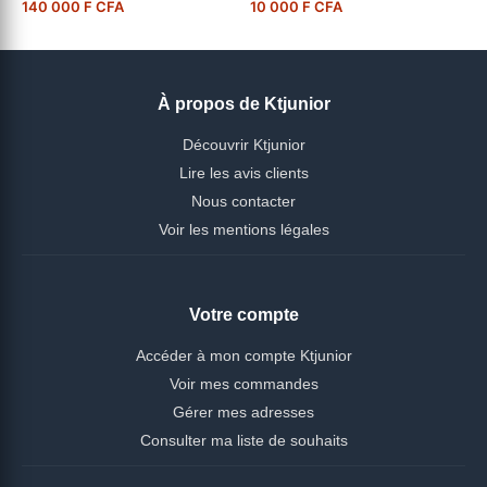
140 000 F CFA
10 000 F CFA
À propos de Ktjunior
Découvrir Ktjunior
Lire les avis clients
Nous contacter
Voir les mentions légales
Votre compte
Accéder à mon compte Ktjunior
Voir mes commandes
Gérer mes adresses
Consulter ma liste de souhaits