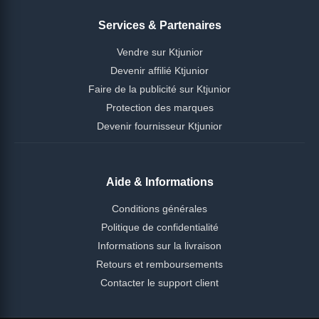
Services & Partenaires
Vendre sur Ktjunior
Devenir affilié Ktjunior
Faire de la publicité sur Ktjunior
Protection des marques
Devenir fournisseur Ktjunior
Aide & Informations
Conditions générales
Politique de confidentialité
Informations sur la livraison
Retours et remboursements
Contacter le support client