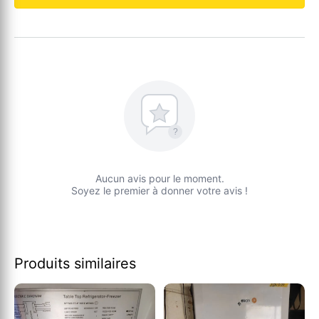
?
Aucun avis pour le moment.
Soyez le premier à donner votre avis !
Produits similaires