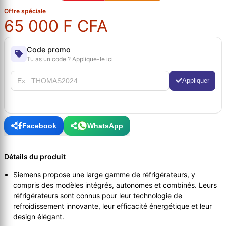
Offre spéciale
65 000 F CFA
Code promo
Tu as un code ? Applique-le ici
Appliquer
Facebook
WhatsApp
Détails du produit
Siemens propose une large gamme de réfrigérateurs, y
compris des modèles intégrés, autonomes et combinés. Leurs
réfrigérateurs sont connus pour leur technologie de
refroidissement innovante, leur efficacité énergétique et leur
design élégant.