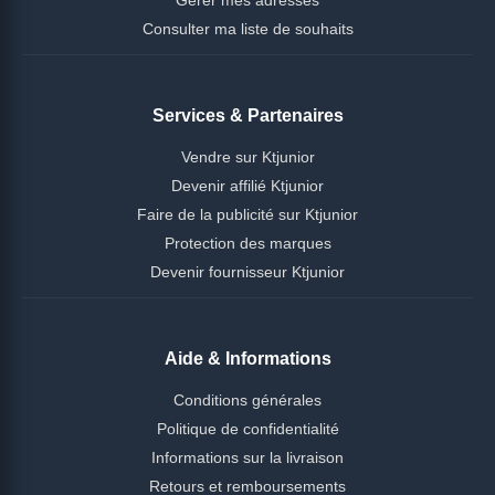
Consulter ma liste de souhaits
Services & Partenaires
Vendre sur Ktjunior
Devenir affilié Ktjunior
Faire de la publicité sur Ktjunior
Protection des marques
Devenir fournisseur Ktjunior
Aide & Informations
Conditions générales
Politique de confidentialité
Informations sur la livraison
Retours et remboursements