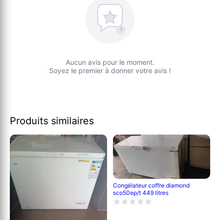
?
Aucun avis pour le moment.
Soyez le premier à donner votre avis !
Produits similaires
Congélateur coffre diamond
sco50ep/t 449 litres