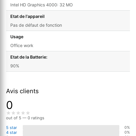
Intel HD Graphics 4000: 32 MO
Etat de l'appareil
Pas de défaut de fonction
Usage
Office work
Etat de la Batterie:
90%
Avis clients
0
out of 5 — 0 ratings
5 star
0%
4 star
0%