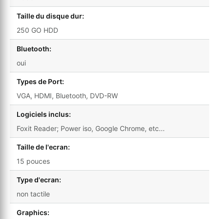
Taille du disque dur:
250 GO HDD
Bluetooth:
oui
Types de Port:
VGA, HDMI, Bluetooth, DVD-RW
Logiciels inclus:
Foxit Reader; Power iso, Google Chrome, etc...
Taille de l'ecran:
15 pouces
Type d'ecran:
non tactile
Graphics: