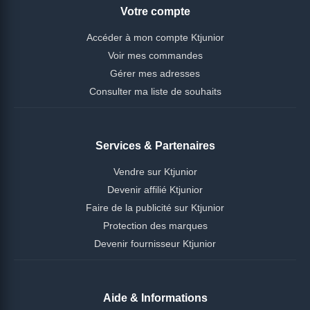
Votre compte
Accéder à mon compte Ktjunior
Voir mes commandes
Gérer mes adresses
Consulter ma liste de souhaits
Services & Partenaires
Vendre sur Ktjunior
Devenir affilié Ktjunior
Faire de la publicité sur Ktjunior
Protection des marques
Devenir fournisseur Ktjunior
Aide & Informations