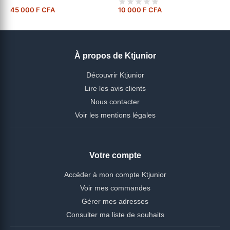
45 000 F CFA
10 000 F CFA
À propos de Ktjunior
Découvrir Ktjunior
Lire les avis clients
Nous contacter
Voir les mentions légales
Votre compte
Accéder à mon compte Ktjunior
Voir mes commandes
Gérer mes adresses
Consulter ma liste de souhaits