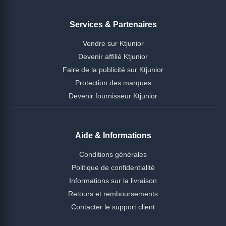
Services & Partenaires
Vendre sur Ktjunior
Devenir affilié Ktjunior
Faire de la publicité sur Ktjunior
Protection des marques
Devenir fournisseur Ktjunior
Aide & Informations
Conditions générales
Politique de confidentialité
Informations sur la livraison
Retours et remboursements
Contacter le support client