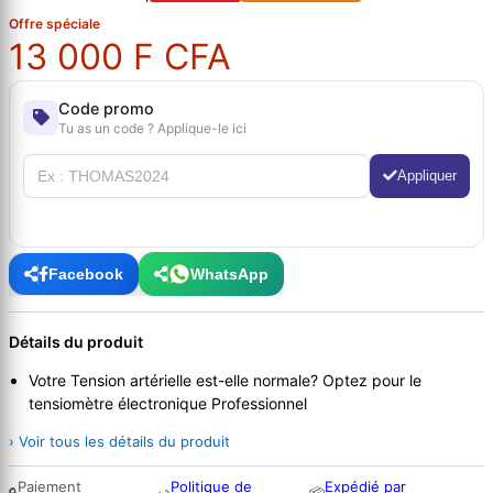
Offre spéciale
13 000 F CFA
Code promo
Tu as un code ? Applique-le ici
Appliquer
Facebook
WhatsApp
Détails du produit
Votre Tension artérielle est-elle normale? Optez pour le
tensiomètre électronique Professionnel
› Voir tous les détails du produit
Paiement
Politique de
Expédié par