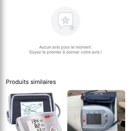
?
Aucun avis pour le moment.
Soyez le premier à donner votre avis !
Produits similaires