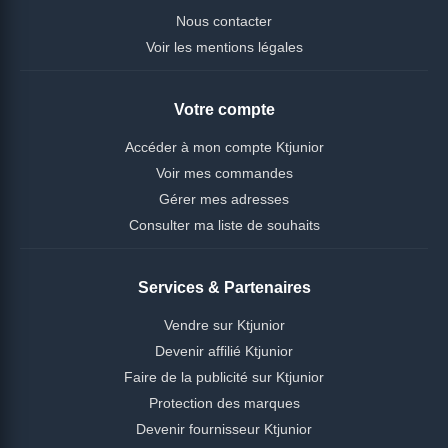
Nous contacter
Voir les mentions légales
Votre compte
Accéder à mon compte Ktjunior
Voir mes commandes
Gérer mes adresses
Consulter ma liste de souhaits
Services & Partenaires
Vendre sur Ktjunior
Devenir affilié Ktjunior
Faire de la publicité sur Ktjunior
Protection des marques
Devenir fournisseur Ktjunior