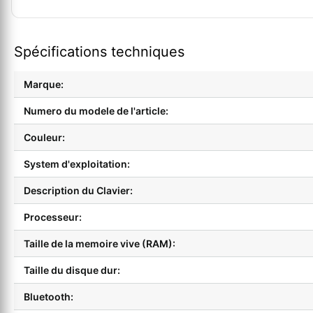
Spécifications techniques
Marque:
Numero du modele de l'article:
Couleur:
System d'exploitation:
Description du Clavier:
Processeur:
Taille de la memoire vive (RAM):
Taille du disque dur:
Bluetooth: