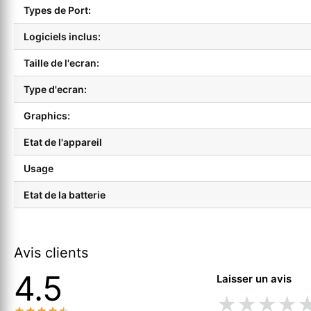
Types de Port:
Logiciels inclus:
Taille de l'ecran:
Type d'ecran:
Graphics:
Etat de l'appareil
Usage
Etat de la batterie
Avis clients
4.5
Laisser un avis
★
★
★
★