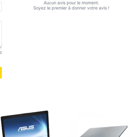
Aucun avis pour le moment.
Soyez le premier à donner votre avis !
0