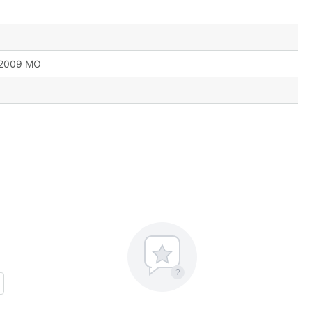
 2009 MO
?