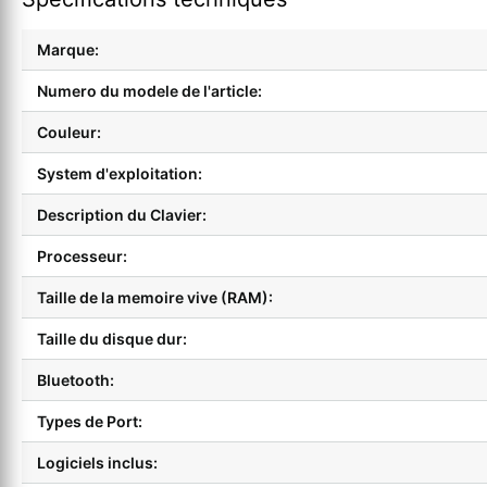
Marque:
Numero du modele de l'article:
Couleur:
System d'exploitation:
Description du Clavier:
Processeur:
Taille de la memoire vive (RAM):
Taille du disque dur:
Bluetooth:
Types de Port:
Logiciels inclus: