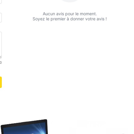
Aucun avis pour le moment.
Soyez le premier à donner votre avis !
0