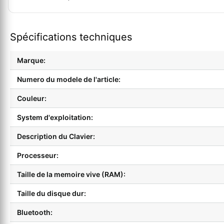
Spécifications techniques
Marque:
Numero du modele de l'article:
Couleur:
System d'exploitation:
Description du Clavier:
Processeur:
Taille de la memoire vive (RAM):
Taille du disque dur:
Bluetooth: