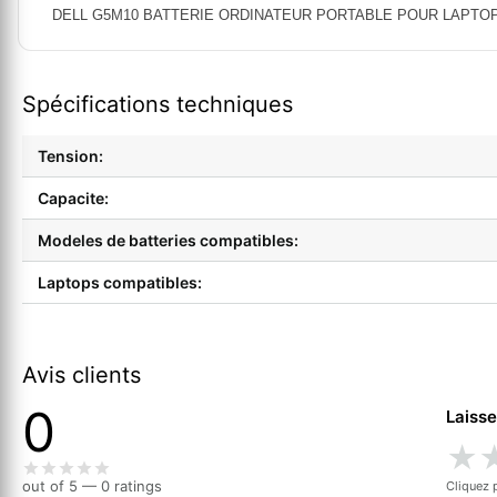
DELL G5M10 BATTERIE ORDINATEUR PORTABLE POUR LAPTOPS DELL
Spécifications techniques
Tension:
Capacite:
Modeles de batteries compatibles:
Laptops compatibles:
Avis clients
0
Laisse
★
out of 5 — 0 ratings
Cliquez 