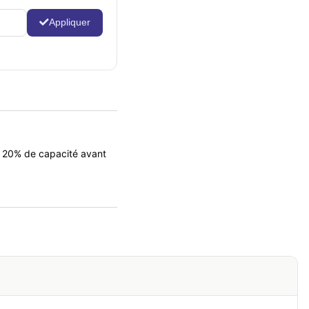
Appliquer
e 20% de capacité avant