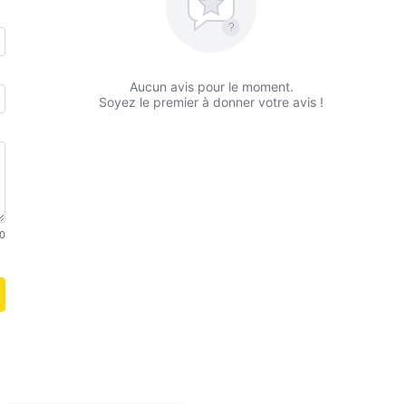
?
Aucun avis pour le moment.
Soyez le premier à donner votre avis !
0