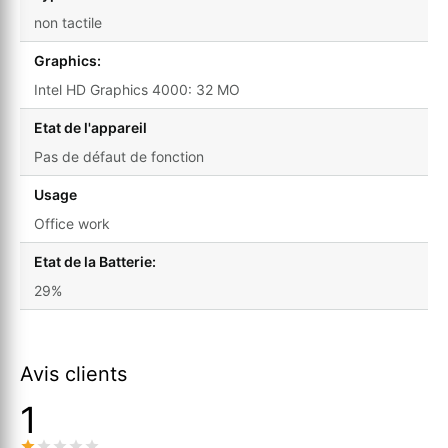
non tactile
Graphics:
Intel HD Graphics 4000: 32 MO
Etat de l'appareil
Pas de défaut de fonction
Usage
Office work
Etat de la Batterie:
29%
Avis clients
1