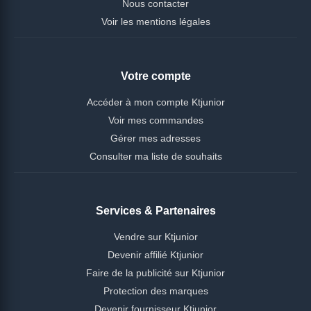
Nous contacter
Voir les mentions légales
Votre compte
Accéder à mon compte Ktjunior
Voir mes commandes
Gérer mes adresses
Consulter ma liste de souhaits
Services & Partenaires
Vendre sur Ktjunior
Devenir affilié Ktjunior
Faire de la publicité sur Ktjunior
Protection des marques
Devenir fournisseur Ktjunior