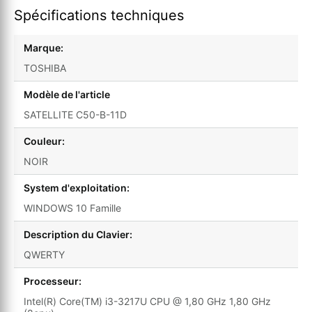
Spécifications techniques
Marque:
TOSHIBA
Modèle de l'article
SATELLITE C50-B-11D
Couleur:
NOIR
System d'exploitation:
WINDOWS 10 Famille
Description du Clavier:
QWERTY
Processeur:
Intel(R) Core(TM) i3-3217U CPU @ 1,80 GHz 1,80 GHz