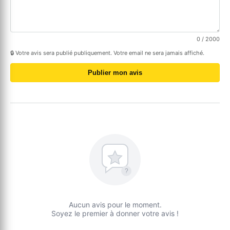
0
/ 2000
🔒 Votre avis sera publié publiquement. Votre email ne sera jamais affiché.
Publier mon avis
?
Aucun avis pour le moment.
Soyez le premier à donner votre avis !