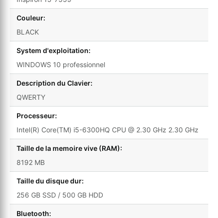
Couleur:
BLACK
System d'exploitation:
WINDOWS 10 professionnel
Description du Clavier:
QWERTY
Processeur:
Intel(R) Core(TM) i5-6300HQ CPU @ 2.30 GHz 2.30 GHz
Taille de la memoire vive (RAM):
8192 MB
Taille du disque dur:
256 GB SSD / 500 GB HDD
Bluetooth: