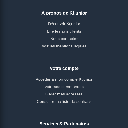
À propos de Ktjunior
Découvrir Ktjunior
Lire les avis clients
Nous contacter
Voir les mentions légales
Votre compte
Accéder à mon compte Ktjunior
Voir mes commandes
Gérer mes adresses
Consulter ma liste de souhaits
Services & Partenaires