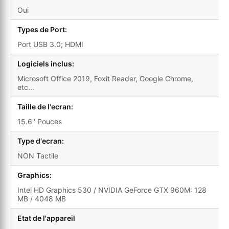
Oui
Types de Port:
Port USB 3.0; HDMI
Logiciels inclus:
Microsoft Office 2019, Foxit Reader, Google Chrome,
etc...
Taille de l'ecran:
15.6'' Pouces
Type d'ecran:
NON Tactile
Graphics:
Intel HD Graphics 530 / NVIDIA GeForce GTX 960M: 128
MB / 4048 MB
Etat de l'appareil