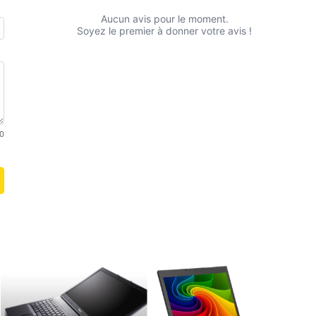
Aucun avis pour le moment.
Soyez le premier à donner votre avis !
0