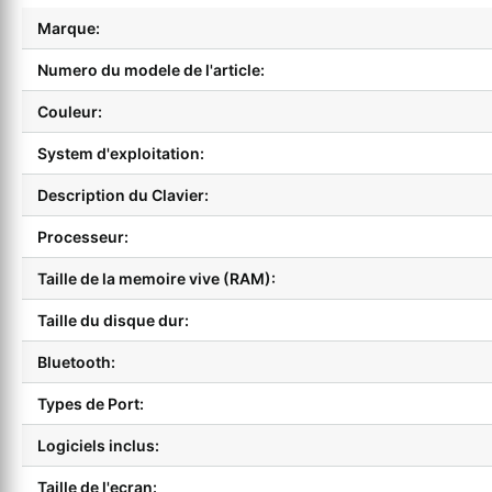
Marque:
Numero du modele de l'article:
Couleur:
System d'exploitation:
Description du Clavier:
Processeur:
Taille de la memoire vive (RAM):
Taille du disque dur:
Bluetooth:
Types de Port:
Logiciels inclus:
Taille de l'ecran: