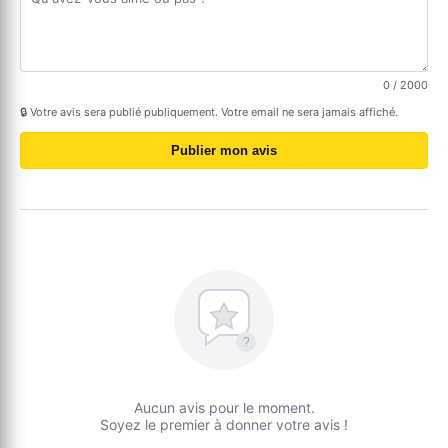
0
/ 2000
🔒 Votre avis sera publié publiquement. Votre email ne sera jamais affiché.
Publier mon avis
?
Aucun avis pour le moment.
Soyez le premier à donner votre avis !