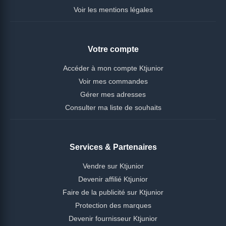
Voir les mentions légales
Votre compte
Accéder à mon compte Ktjunior
Voir mes commandes
Gérer mes adresses
Consulter ma liste de souhaits
Services & Partenaires
Vendre sur Ktjunior
Devenir affilié Ktjunior
Faire de la publicité sur Ktjunior
Protection des marques
Devenir fournisseur Ktjunior