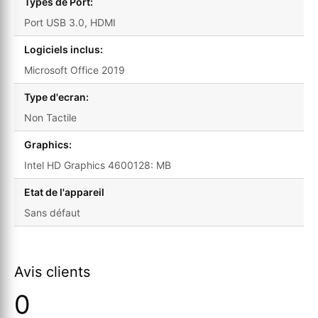
Types de Port:
Port USB 3.0, HDMI
Logiciels inclus:
Microsoft Office 2019
Type d'ecran:
Non Tactile
Graphics:
Intel HD Graphics 4600128: MB
Etat de l'appareil
Sans défaut
Avis clients
0