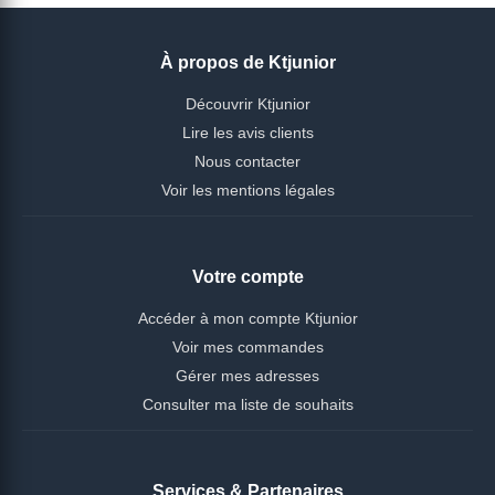
À propos de Ktjunior
Découvrir Ktjunior
Lire les avis clients
Nous contacter
Voir les mentions légales
Votre compte
Accéder à mon compte Ktjunior
Voir mes commandes
Gérer mes adresses
Consulter ma liste de souhaits
Services & Partenaires