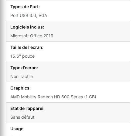
Types de Port:
Port USB 3.0, VGA
Logiciels inclus:
Microsoft Office 2019
Taille de l'ecran:
15.6'' pouce
Type d'ecran:
Non Tactile
Graphics:
AMD Mobility Radeon HD 500 Series (1 GB)
Etat de l'appareil
Sans défaut
Usage