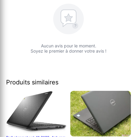
?
Aucun avis pour le moment.
Soyez le premier à donner votre avis !
Produits similaires