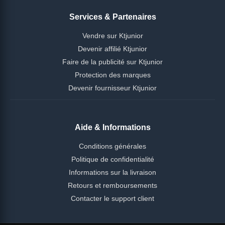
Services & Partenaires
Vendre sur Ktjunior
Devenir affilié Ktjunior
Faire de la publicité sur Ktjunior
Protection des marques
Devenir fournisseur Ktjunior
Aide & Informations
Conditions générales
Politique de confidentialité
Informations sur la livraison
Retours et remboursements
Contacter le support client