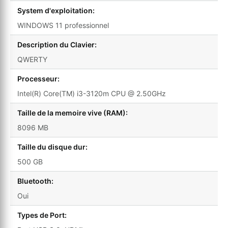
System d'exploitation:
WINDOWS 11 professionnel
Description du Clavier:
QWERTY
Processeur:
Intel(R) Core(TM) i3-3120m CPU @ 2.50GHz
Taille de la memoire vive (RAM):
8096 MB
Taille du disque dur:
500 GB
Bluetooth:
Oui
Types de Port: