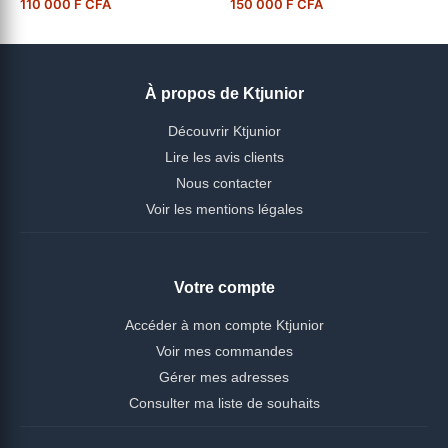
110 000 F CFA
150 000 F CFA
À propos de Ktjunior
Découvrir Ktjunior
Lire les avis clients
Nous contacter
Voir les mentions légales
Votre compte
Accéder à mon compte Ktjunior
Voir mes commandes
Gérer mes adresses
Consulter ma liste de souhaits