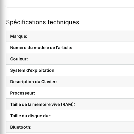
Spécifications techniques
Marque:
Numero du modele de l'article:
Couleur:
System d'exploitation:
Description du Clavier:
Processeur:
Taille de la memoire vive (RAM):
Taille du disque dur:
Bluetooth: