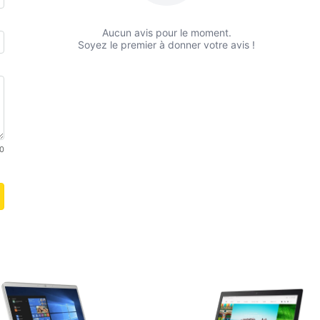
Aucun avis pour le moment.
Soyez le premier à donner votre avis !
0