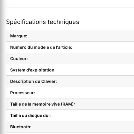
Spécifications techniques
Marque:
Numero du modele de l'article:
Couleur:
System d'exploitation:
Description du Clavier:
Processeur:
Taille de la memoire vive (RAM):
Taille du disque dur:
Bluetooth: