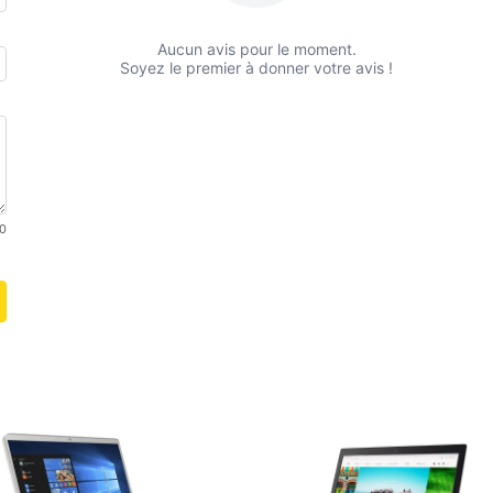
Aucun avis pour le moment.
Soyez le premier à donner votre avis !
0