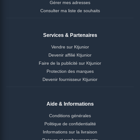
Gérer mes adresses
Consulter ma liste de souhaits
Services & Partenaires
Vendre sur Ktjunior
Devenir affilié Ktjunior
Faire de la publicité sur Ktjunior
Protection des marques
Devenir fournisseur Ktjunior
Aide & Informations
Conditions générales
Politique de confidentialité
Informations sur la livraison
Retours et remboursements