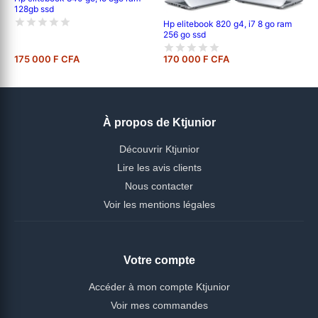
128gb ssd
Hp elitebook 820 g4, i7 8 go ram
256 go ssd
175 000 F CFA
170 000 F CFA
À propos de Ktjunior
Découvrir Ktjunior
Lire les avis clients
Nous contacter
Voir les mentions légales
Votre compte
Accéder à mon compte Ktjunior
Voir mes commandes