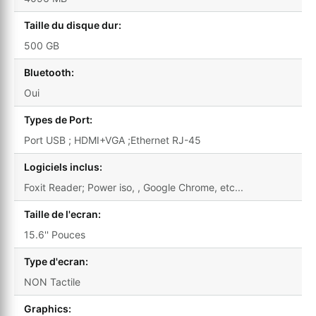
Taille du disque dur:
500 GB
Bluetooth:
Oui
Types de Port:
Port USB ; HDMI+VGA ;Ethernet RJ-45
Logiciels inclus:
Foxit Reader; Power iso, , Google Chrome, etc...
Taille de l'ecran:
15.6'' Pouces
Type d'ecran:
NON Tactile
Graphics: