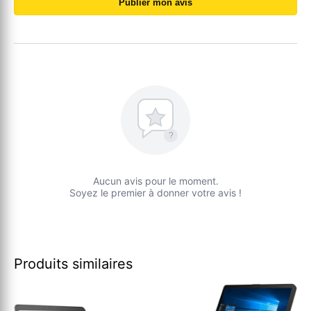
Publier mon avis
?
Aucun avis pour le moment.
Soyez le premier à donner votre avis !
Produits similaires