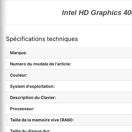
Intel HD Graphics 40
Spécifications techniques
Marque:
Numero du modele de l'article:
Couleur:
System d'exploitation:
Description du Clavier:
Processeur:
Taille de la memoire vive (RAM):
Taille du disque dur: