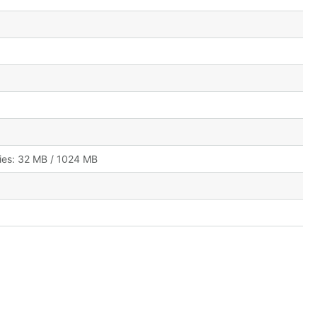
es: 32 MB / 1024 MB