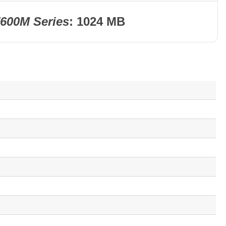
600M Series
: 1024 MB