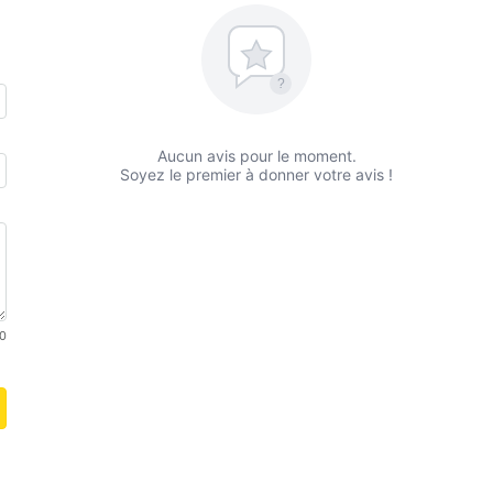
?
Aucun avis pour le moment.
Soyez le premier à donner votre avis !
0