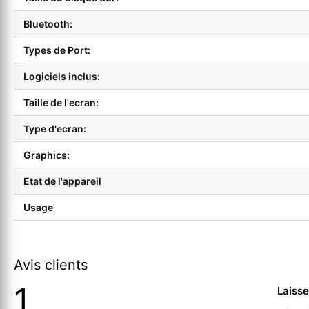
Bluetooth:
Types de Port:
Logiciels inclus:
Taille de l'ecran:
Type d'ecran:
Graphics:
Etat de l'appareil
Usage
Avis clients
1
Laisse