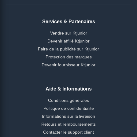
Services & Partenaires
Vendre sur Ktjunior
Devenir affilié Ktjunior
Faire de la publicité sur Ktjunior
Protection des marques
Devenir fournisseur Ktjunior
Aide & Informations
Conditions générales
Politique de confidentialité
Informations sur la livraison
Retours et remboursements
Contacter le support client