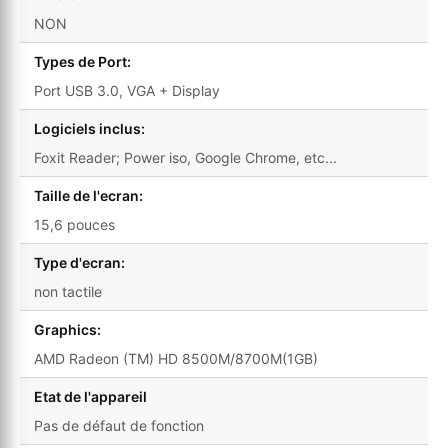
NON
Types de Port:
Port USB 3.0, VGA + Display
Logiciels inclus:
Foxit Reader; Power iso, Google Chrome, etc...
Taille de l'ecran:
15,6 pouces
Type d'ecran:
non tactile
Graphics:
AMD Radeon (TM) HD 8500M/8700M(1GB)
Etat de l'appareil
Pas de défaut de fonction