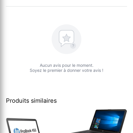
?
Aucun avis pour le moment.
Soyez le premier à donner votre avis !
Produits similaires