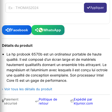
Appliquer
Facebook
WhatsApp
Détails du produit
La hp probook 6570b est un ordinateur portable de haute
qualité. Il est composé d’un écran large et de matériels
hautement qualitatifs donnant un ensemble très attrayant. Le
magnésium et l’aluminium avec lesquels il est conçu lui octroie
une qualité de conception exemplaire. Son processeur Intel
Core I5 est un gage de performance.
› Voir tous les détails du produit
Paiement
Politique de
Expédié par
🔒
📦
↩
sécurisé
retour
ktjunior.com