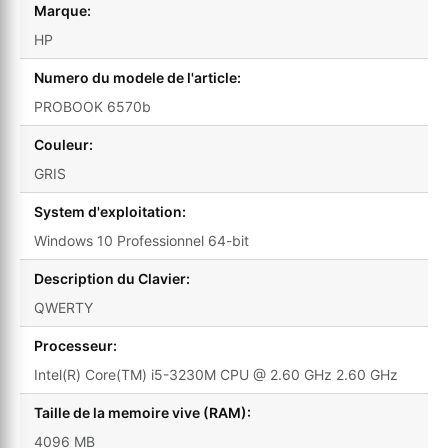
Marque:
HP
Numero du modele de l'article:
PROBOOK 6570b
Couleur:
GRIS
System d'exploitation:
Windows 10 Professionnel 64-bit
Description du Clavier:
QWERTY
Processeur:
Intel(R) Core(TM) i5-3230M CPU @ 2.60 GHz 2.60 GHz
Taille de la memoire vive (RAM):
4096 MB