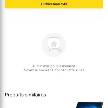
Publier mon avis
?
Aucun avis pour le moment.
Soyez le premier à donner votre avis !
Produits similaires