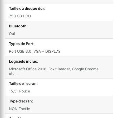
Taille du disque dur:
750 GB HDD
Bluetooth:
Oui
Types de Port:
Port USB 3.0; VGA + DISPLAY
Logiciels inclus:
Microsoft Office 2016, Foxit Reader, Google Chrome,
etc...
Taille de l'ecran:
15,5'' Pouce
Type d'ecran:
NON Tactile