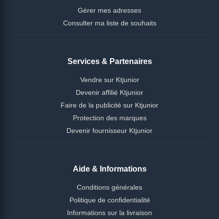
Gérer mes adresses
Consulter ma liste de souhaits
Services & Partenaires
Vendre sur Ktjunior
Devenir affilié Ktjunior
Faire de la publicité sur Ktjunior
Protection des marques
Devenir fournisseur Ktjunior
Aide & Informations
Conditions générales
Politique de confidentialité
Informations sur la livraison