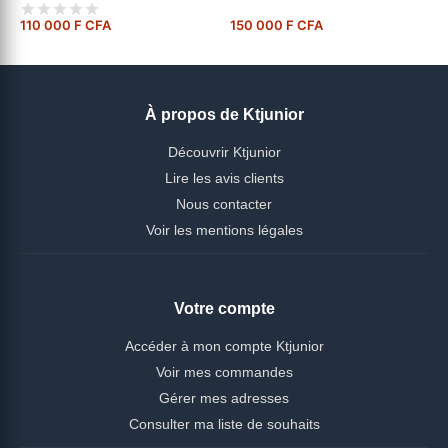
110 000 F CFA
150 000 F CFA
À propos de Ktjunior
Découvrir Ktjunior
Lire les avis clients
Nous contacter
Voir les mentions légales
Votre compte
Accéder à mon compte Ktjunior
Voir mes commandes
Gérer mes adresses
Consulter ma liste de souhaits