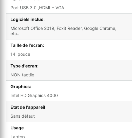
Port USB 3.0 ,HDMI + VGA
Logiciels inclus:
Microsoft Office 2019, Foxit Reader, Google Chrome,
etc...
Taille de l'ecran:
14' pouce
Type d'ecran:
NON tactile
Graphics:
Intel HD Graphics 4000
Etat de l'appareil
Sans défaut
Usage
Laptop