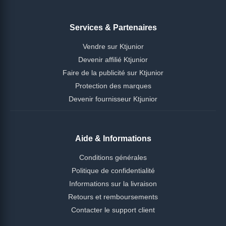
Services & Partenaires
Vendre sur Ktjunior
Devenir affilié Ktjunior
Faire de la publicité sur Ktjunior
Protection des marques
Devenir fournisseur Ktjunior
Aide & Informations
Conditions générales
Politique de confidentialité
Informations sur la livraison
Retours et remboursements
Contacter le support client