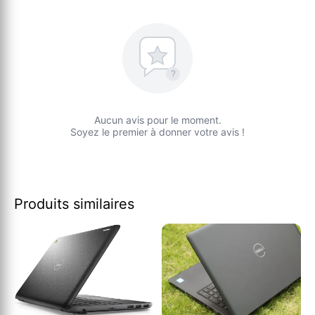
?
Aucun avis pour le moment.
Soyez le premier à donner votre avis !
Produits similaires