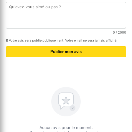
0
/ 2000
🔒 Votre avis sera publié publiquement. Votre email ne sera jamais affiché.
Publier mon avis
?
Aucun avis pour le moment.