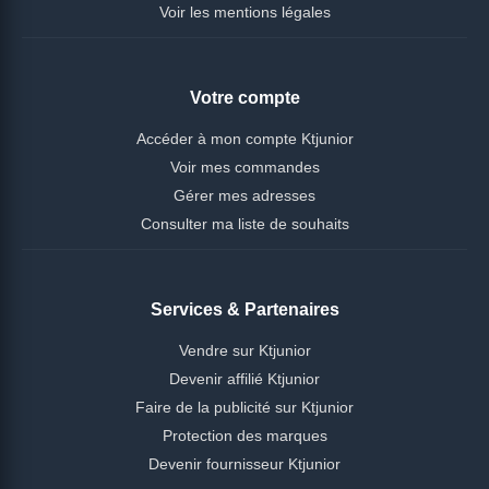
Voir les mentions légales
Votre compte
Accéder à mon compte Ktjunior
Voir mes commandes
Gérer mes adresses
Consulter ma liste de souhaits
Services & Partenaires
Vendre sur Ktjunior
Devenir affilié Ktjunior
Faire de la publicité sur Ktjunior
Protection des marques
Devenir fournisseur Ktjunior