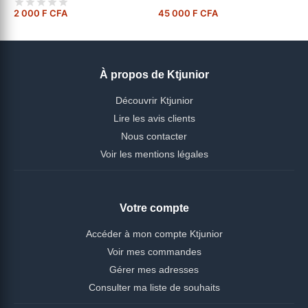
2 000 F CFA
45 000 F CFA
À propos de Ktjunior
Découvrir Ktjunior
Lire les avis clients
Nous contacter
Voir les mentions légales
Votre compte
Accéder à mon compte Ktjunior
Voir mes commandes
Gérer mes adresses
Consulter ma liste de souhaits