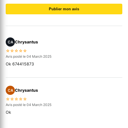
Publier mon avis
Chrysantus
CA
☆☆☆☆☆
Avis posté le 04 March 2025
Ok 674415873
Chrysantus
CA
☆☆☆☆☆
Avis posté le 04 March 2025
Ok