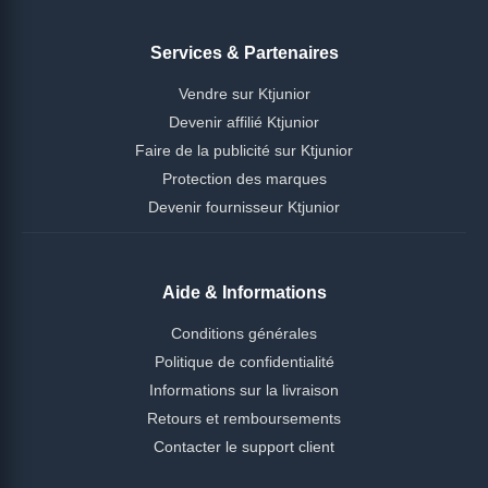
Services & Partenaires
Vendre sur Ktjunior
Devenir affilié Ktjunior
Faire de la publicité sur Ktjunior
Protection des marques
Devenir fournisseur Ktjunior
Aide & Informations
Conditions générales
Politique de confidentialité
Informations sur la livraison
Retours et remboursements
Contacter le support client