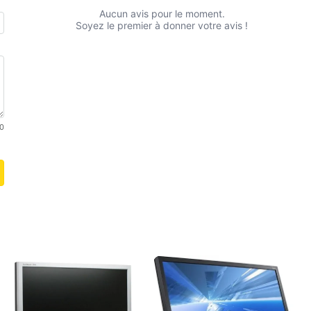
Aucun avis pour le moment.
Soyez le premier à donner votre avis !
0