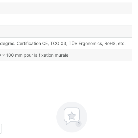
6 degrés. Certification CE, TCO 03, TÜV Ergonomics, RoHS, etc.
0 x 100 mm pour la fixation murale.
?