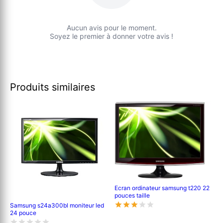
Aucun avis pour le moment.
Soyez le premier à donner votre avis !
Produits similaires
Ecran ordinateur samsung t220 22
pouces taille
Samsung s24a300bl moniteur led
24 pouce