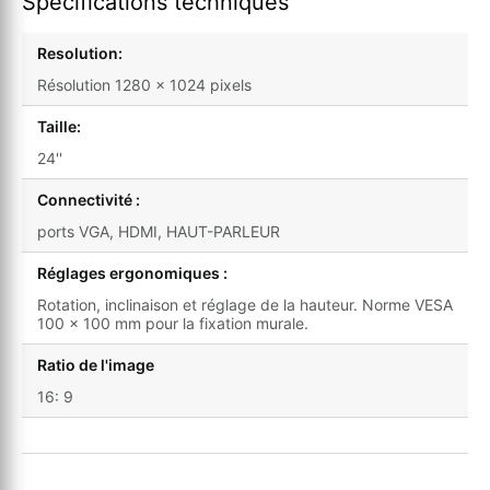
Spécifications techniques
Resolution:
Résolution 1280 x 1024 pixels
Taille:
24''
Connectivité :
ports VGA, HDMI, HAUT-PARLEUR
Réglages ergonomiques :
Rotation, inclinaison et réglage de la hauteur. Norme VESA
100 x 100 mm pour la fixation murale.
Ratio de l'image
16: 9