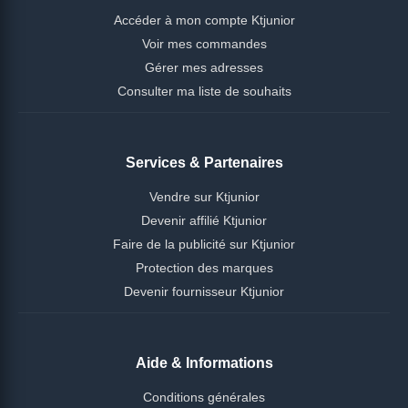
Accéder à mon compte Ktjunior
Voir mes commandes
Gérer mes adresses
Consulter ma liste de souhaits
Services & Partenaires
Vendre sur Ktjunior
Devenir affilié Ktjunior
Faire de la publicité sur Ktjunior
Protection des marques
Devenir fournisseur Ktjunior
Aide & Informations
Conditions générales