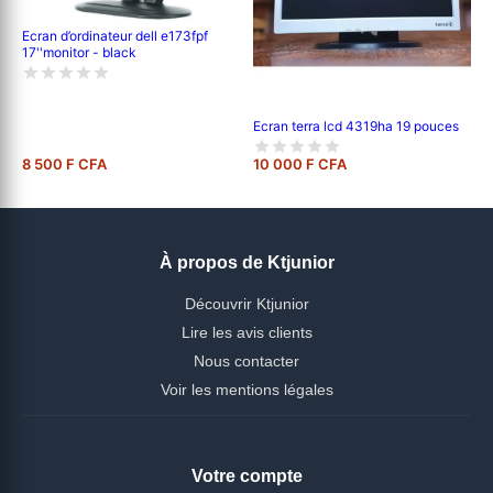
Ecran d’ordinateur dell e173fpf
17''monitor - black
Ecran terra lcd 4319ha 19 pouces
8 500 F CFA
10 000 F CFA
À propos de Ktjunior
Découvrir Ktjunior
Lire les avis clients
Nous contacter
Voir les mentions légales
Votre compte