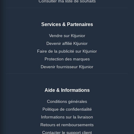
Consulter ma liste de souhaits
Services & Partenaires
Vendre sur Ktjunior
Devenir affilié Ktjunior
Faire de la publicité sur Ktjunior
Protection des marques
Devenir fournisseur Ktjunior
Aide & Informations
Conditions générales
Politique de confidentialité
Informations sur la livraison
Retours et remboursements
Contacter le support client