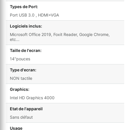
Types de Port:
Port USB 3.0 , HDMI+VGA
Logiciels inclus:
Microsoft Office 2019, Foxit Reader, Google Chrome,
etc...
Taille de l'ecran:
14''pouces
Type d'ecran:
NON tactile
Graphics:
Intel HD Graphics 4000
Etat de l'appareil
Sans défaut
Usage