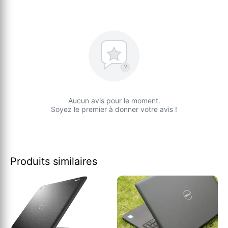
?
Aucun avis pour le moment.
Soyez le premier à donner votre avis !
Produits similaires