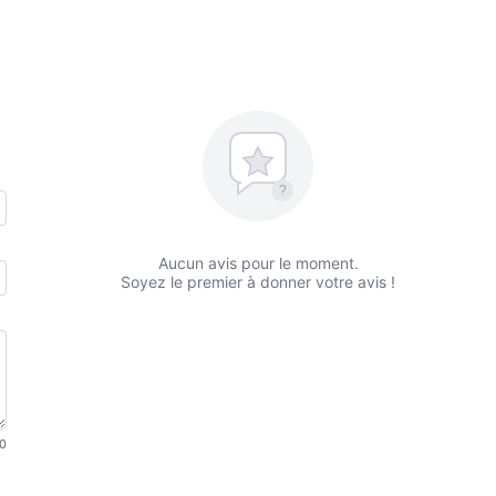
?
Aucun avis pour le moment.
Soyez le premier à donner votre avis !
0