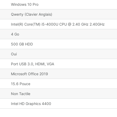
Windows 10 Pro
Qwerty (Clavier Anglais)
Intel(R) Core(TM) i5-4000U CPU @ 2.40 GHz 2.40GHz
4 Go
500 GB HDD
Oui
Port USB 3.0, HDMI, VGA
Microsoft Office 2019
15.6 Pouce
Non Tactile
Intel HD Graphics 4400