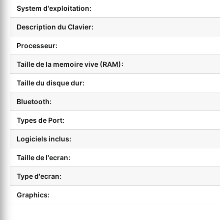
System d'exploitation:
Description du Clavier:
Processeur:
Taille de la memoire vive (RAM):
Taille du disque dur:
Bluetooth:
Types de Port:
Logiciels inclus:
Taille de l'ecran:
Type d'ecran:
Graphics: