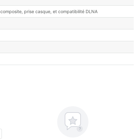
 composite, prise casque, et compatibilité DLNA
?