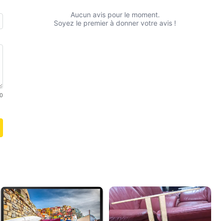
Aucun avis pour le moment.
Soyez le premier à donner votre avis !
0