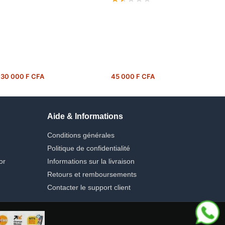
30 000 F CFA
45 000 F CFA
Aide & Informations
Conditions générales
Politique de confidentialité
or
Informations sur la livraison
Retours et remboursements
Contacter le support client