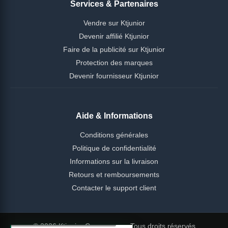
Services & Partenaires
Vendre sur Ktjunior
Devenir affilié Ktjunior
Faire de la publicité sur Ktjunior
Protection des marques
Devenir fournisseur Ktjunior
Aide & Informations
Conditions générales
Politique de confidentialité
Informations sur la livraison
Retours et remboursements
Contacter le support client
© 2026 Ktjunior Cameroun — Tous droits réservés