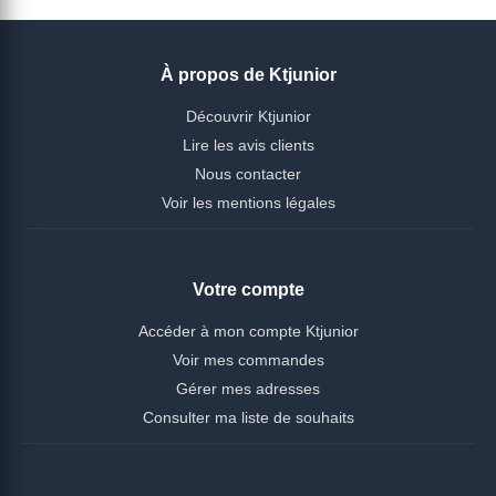
À propos de Ktjunior
Découvrir Ktjunior
Lire les avis clients
Nous contacter
Voir les mentions légales
Votre compte
Accéder à mon compte Ktjunior
Voir mes commandes
Gérer mes adresses
Consulter ma liste de souhaits