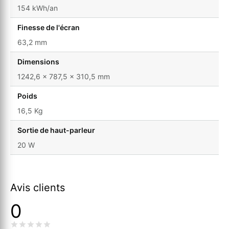
154 kWh/an
Finesse de l'écran
63,2 mm
Dimensions
1242,6 x 787,5 x 310,5 mm
Poids
16,5 Kg
Sortie de haut-parleur
20 W
Avis clients
0