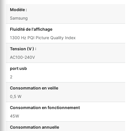
Modèle :
Samsung
Fluidité de l'affichage
1300 Hz PQI Picture Quality Index
Tension (V ) :
AC100-240V
port usb
2
Consommation en veille
0,5 W
Consommation en fonctionnement
45W
Consommation annuelle