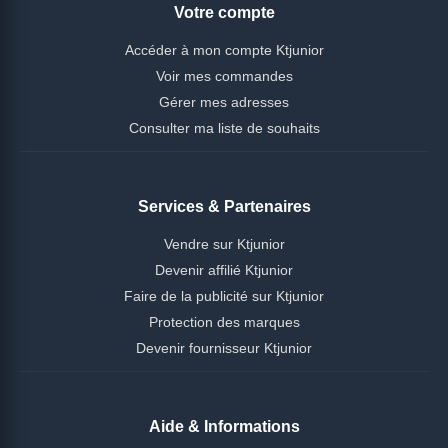
Votre compte
Accéder à mon compte Ktjunior
Voir mes commandes
Gérer mes adresses
Consulter ma liste de souhaits
Services & Partenaires
Vendre sur Ktjunior
Devenir affilié Ktjunior
Faire de la publicité sur Ktjunior
Protection des marques
Devenir fournisseur Ktjunior
Aide & Informations