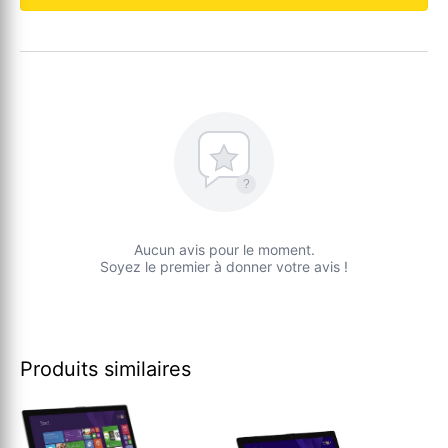
?
Aucun avis pour le moment.
Soyez le premier à donner votre avis !
Produits similaires