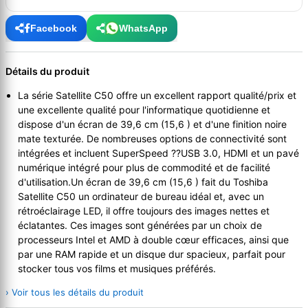
Facebook
WhatsApp
Détails du produit
La série Satellite C50 offre un excellent rapport qualité/prix et
une excellente qualité pour l'informatique quotidienne et
dispose d'un écran de 39,6 cm (15,6 ) et d'une finition noire
mate texturée. De nombreuses options de connectivité sont
intégrées et incluent SuperSpeed ??USB 3.0, HDMI et un pavé
numérique intégré pour plus de commodité et de facilité
d'utilisation.Un écran de 39,6 cm (15,6 ) fait du Toshiba
Satellite C50 un ordinateur de bureau idéal et, avec un
rétroéclairage LED, il offre toujours des images nettes et
éclatantes. Ces images sont générées par un choix de
processeurs Intel et AMD à double cœur efficaces, ainsi que
par une RAM rapide et un disque dur spacieux, parfait pour
stocker tous vos films et musiques préférés.
› Voir tous les détails du produit