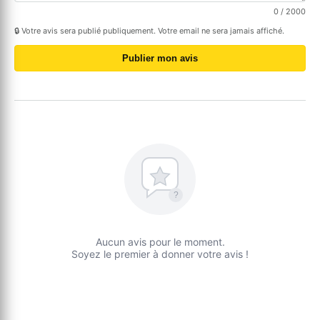
0
/ 2000
🔒 Votre avis sera publié publiquement. Votre email ne sera jamais affiché.
Publier mon avis
?
Aucun avis pour le moment.
Soyez le premier à donner votre avis !