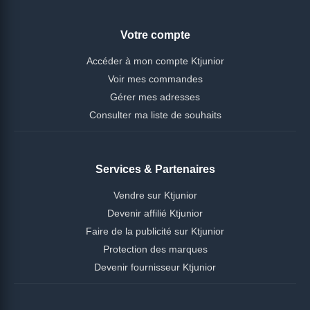
Votre compte
Accéder à mon compte Ktjunior
Voir mes commandes
Gérer mes adresses
Consulter ma liste de souhaits
Services & Partenaires
Vendre sur Ktjunior
Devenir affilié Ktjunior
Faire de la publicité sur Ktjunior
Protection des marques
Devenir fournisseur Ktjunior