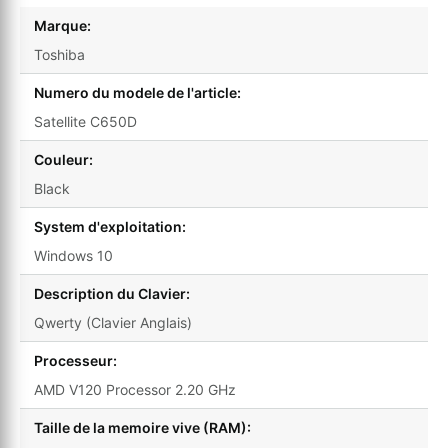
Marque:
Toshiba
Numero du modele de l'article:
Satellite C650D
Couleur:
Black
System d'exploitation:
Windows 10
Description du Clavier:
Qwerty (Clavier Anglais)
Processeur:
AMD V120 Processor 2.20 GHz
Taille de la memoire vive (RAM):