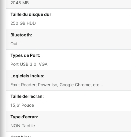
2048 MB
Taille du disque dur:
250 GB HDD
Bluetooth:
Oui
Types de Port:
Port USB 3.0, VGA
Logiciels inclus:
Foxit Reader; Power iso, Google Chrome, etc...
Taille de l'ecran:
15,6' Pouce
Type d'ecran:
NON Tactile