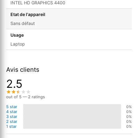
INTEL HD GRAPHICS 4400
Etat de l'appareil
Sans défaut
Usage
Laptop
Avis clients
2.5
out of 5 — 2 ratings
5 star
0%
4 star
0%
3 star
0%
2 star
0%
1 star
0%