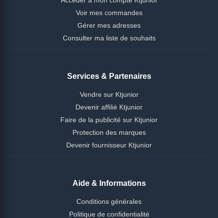
Voir mes commandes
Gérer mes adresses
Consulter ma liste de souhaits
Services & Partenaires
Vendre sur Ktjunior
Devenir affilié Ktjunior
Faire de la publicité sur Ktjunior
Protection des marques
Devenir fournisseur Ktjunior
Aide & Informations
Conditions générales
Politique de confidentialité