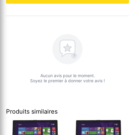
?
Aucun avis pour le moment.
Soyez le premier à donner votre avis !
Produits similaires