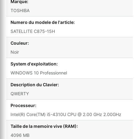
Marque:
TOSHIBA
Numero du modele de l'article:
SATELLITE C875-15H
Couleur:
Noir
System d'exploitation:
WINDOWS 10 Professionnel
Description du Clavier:
QWERTY
Processeur:
Intel(R) Core(TM) i5-4310U CPU @ 2.00 GHz 2.00GHz
Taille de la memoire vive (RAM):
4096 MB