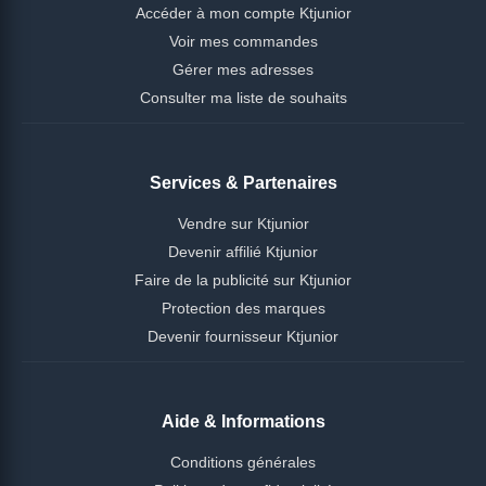
Accéder à mon compte Ktjunior
Voir mes commandes
Gérer mes adresses
Consulter ma liste de souhaits
Services & Partenaires
Vendre sur Ktjunior
Devenir affilié Ktjunior
Faire de la publicité sur Ktjunior
Protection des marques
Devenir fournisseur Ktjunior
Aide & Informations
Conditions générales