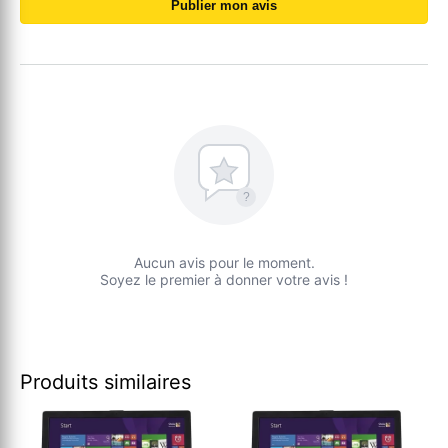
Publier mon avis
?
Aucun avis pour le moment.
Soyez le premier à donner votre avis !
Produits similaires