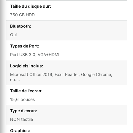
Taille du disque dur:
750 GB HDD
Bluetooth:
Oui
Types de Port:
Port USB 3.0; VGA+HDMI
Logiciels inclus:
Microsoft Office 2019, Foxit Reader, Google Chrome,
etc...
Taille de l'ecran:
15,6''pouces
Type d'ecran:
NON tactile
Graphics: