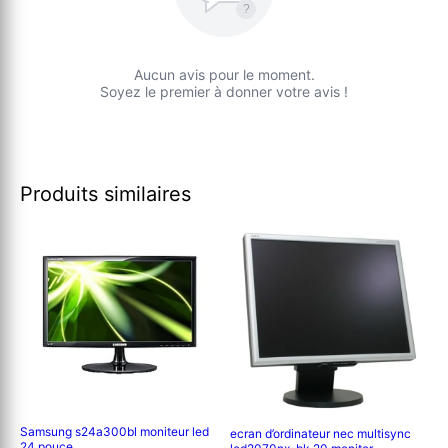
?
Aucun avis pour le moment.
Soyez le premier à donner votre avis !
Produits similaires
Samsung s24a300bl moniteur led
ecran d’ordinateur nec multisync
24 pouce