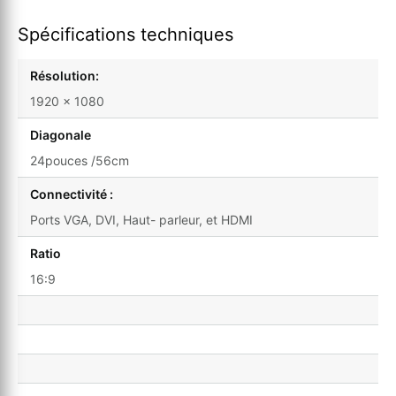
Spécifications techniques
Résolution:
1920 x 1080
Diagonale
24pouces /56cm
Connectivité :
Ports VGA, DVI, Haut- parleur, et HDMI
Ratio
16:9