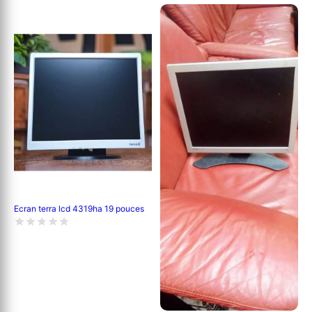
Ecran terra lcd 4319ha 19 pouces