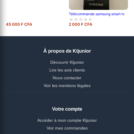
Télécommande samsung smart tv
45 000 F CFA
2 000 F CFA
À propos de Ktjunior
Découvrir Ktjunior
Lire les avis clients
Nous contacter
Voir les mentions légales
Votre compte
Accéder à mon compte Ktjunior
Voir mes commandes