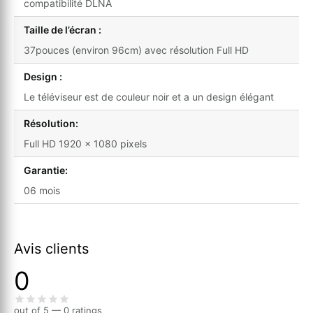
compatibilité DLNA
Taille de l’écran :
37pouces (environ 96cm) avec résolution Full HD
Design :
Le téléviseur est de couleur noir et a un design élégant
Résolution:
Full HD 1920 x 1080 pixels
Garantie:
06 mois
Avis clients
0
out of 5 — 0 ratings