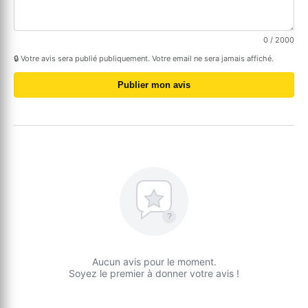
0
/ 2000
🔒 Votre avis sera publié publiquement. Votre email ne sera jamais affiché.
Publier mon avis
?
Aucun avis pour le moment.
Soyez le premier à donner votre avis !