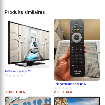
Produits similaires
Téléviseur philips 28
Télécommande philips tv
35 000 F CFA
2 500 F CFA