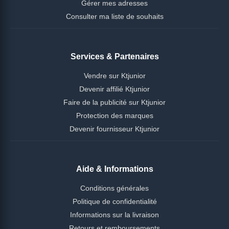
Gérer mes adresses
Consulter ma liste de souhaits
Services & Partenaires
Vendre sur Ktjunior
Devenir affilié Ktjunior
Faire de la publicité sur Ktjunior
Protection des marques
Devenir fournisseur Ktjunior
Aide & Informations
Conditions générales
Politique de confidentialité
Informations sur la livraison
Retours et remboursements