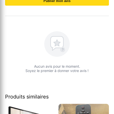
Publier mon avis
?
Aucun avis pour le moment.
Soyez le premier à donner votre avis !
Produits similaires