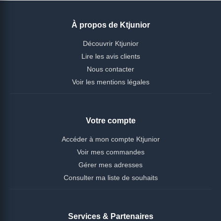
À propos de Ktjunior
Découvrir Ktjunior
Lire les avis clients
Nous contacter
Voir les mentions légales
Votre compte
Accéder à mon compte Ktjunior
Voir mes commandes
Gérer mes adresses
Consulter ma liste de souhaits
Services & Partenaires