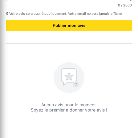
0
/ 2000
🔒 Votre avis sera publié publiquement. Votre email ne sera jamais affiché.
Publier mon avis
?
Aucun avis pour le moment.
Soyez le premier à donner votre avis !