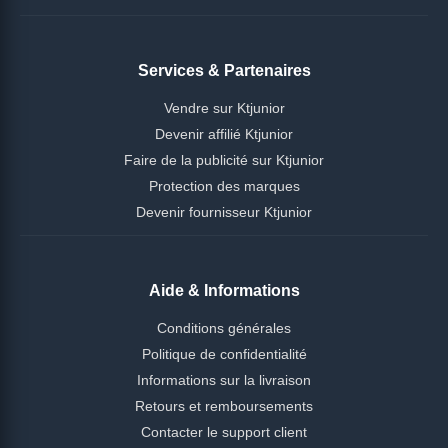
Services & Partenaires
Vendre sur Ktjunior
Devenir affilié Ktjunior
Faire de la publicité sur Ktjunior
Protection des marques
Devenir fournisseur Ktjunior
Aide & Informations
Conditions générales
Politique de confidentialité
Informations sur la livraison
Retours et remboursements
Contacter le support client