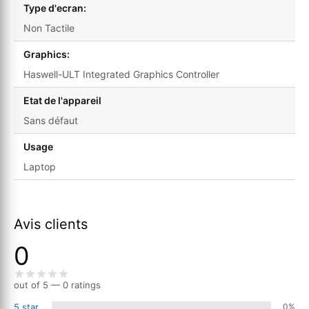
Type d'ecran:
Non Tactile
Graphics:
Haswell-ULT Integrated Graphics Controller
Etat de l'appareil
Sans défaut
Usage
Laptop
Avis clients
0
out of 5 — 0 ratings
5 star
0%