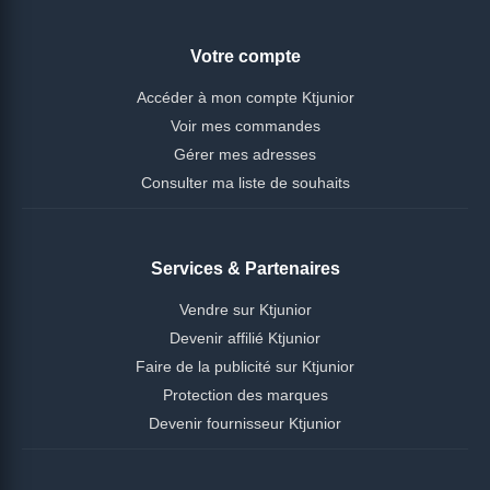
Votre compte
Accéder à mon compte Ktjunior
Voir mes commandes
Gérer mes adresses
Consulter ma liste de souhaits
Services & Partenaires
Vendre sur Ktjunior
Devenir affilié Ktjunior
Faire de la publicité sur Ktjunior
Protection des marques
Devenir fournisseur Ktjunior