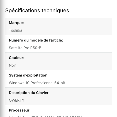
Spécifications techniques
Marque:
Toshiba
Numero du modele de l'article:
Satellite Pro R50-B
Couleur:
Noir
System d'exploitation:
Windows 10 Professionnel 64-bit
Description du Clavier:
QWERTY
Processeur: