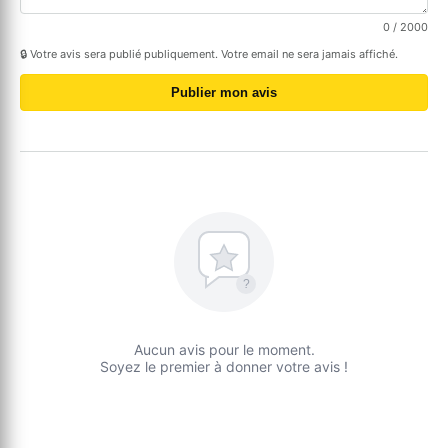
0
/ 2000
🔒 Votre avis sera publié publiquement. Votre email ne sera jamais affiché.
Publier mon avis
?
Aucun avis pour le moment.
Soyez le premier à donner votre avis !