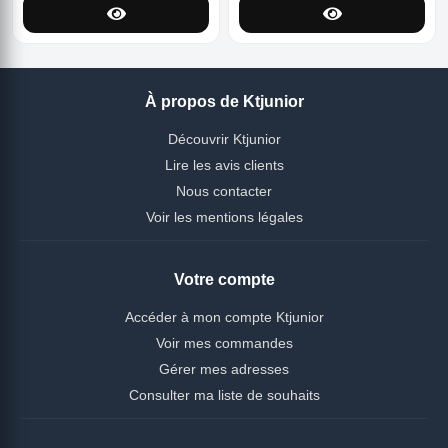
À propos de Ktjunior
Découvrir Ktjunior
Lire les avis clients
Nous contacter
Voir les mentions légales
Votre compte
Accéder à mon compte Ktjunior
Voir mes commandes
Gérer mes adresses
Consulter ma liste de souhaits