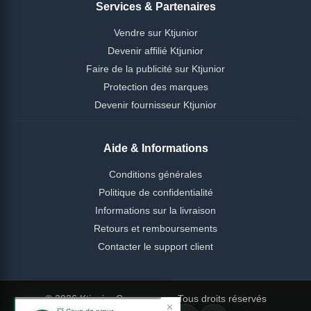
Services & Partenaires
Vendre sur Ktjunior
Devenir affilié Ktjunior
Faire de la publicité sur Ktjunior
Protection des marques
Devenir fournisseur Ktjunior
Aide & Informations
Conditions générales
Politique de confidentialité
Informations sur la livraison
Retours et remboursements
Contacter le support client
© 2026 Ktjunior Cameroun — Tous droits réservés
✕